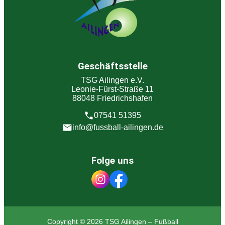
Geschäftsstelle
TSG Ailingen e.V.
Leonie-Fürst-Straße 11
88048 Friedrichshafen
07541 51395
info@fussball-ailingen.de
Folge uns
Copyright © 2026 TSG Ailingen – Fußball