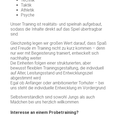
Technik
Taktik
Athletik
Psyche
Unser Training ist realitäts- und spielnah aufgebaut,
sodass die Inhalte direkt auf das Spiel übertragbar
sind.
Gleichzeitig legen wir großen Wert darauf, dass Spaß
und Freude im Training nicht zu kurz kommen – denn
nur wer mit Begeisterung trainiert, entwickelt sich
nachhaltig weiter.
Die Einheiten folgen einer strukturierten, aber
bewusst flexiblen Trainingsgestaltung, die individuell
auf Alter, Leistungsstand und Entwicklungsziel
abgestimmt wird.
Egal ob Anfänger oder ambitionierter Torhüter – bei
uns steht die individuelle Entwicklung im Vordergrund.
Selbstverständlich sind sowohl Jungs als auch
Mädchen bei uns herzlich willkommen.
Interesse an einem Probetraining?