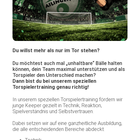
Du willst mehr als nur im Tor stehen?
Du möchtest auch mal „unhaltbare“ Bälle halten
können, dein Team maximal unterstützen und als
Torspieler den Unterschied machen?
Dann bist du bei unserem speziellen
Torspielertraining genau richtig!
In unserem speziellen Torspielertraining fördern wir
junge Keeper gezielt in Technik, Reaktion,
Spielverständnis und Selbstvertrauen.
Dabei setzen wir auf eine ganzheitliche Ausbildung,
die alle entscheidenden Bereiche abdeckt: