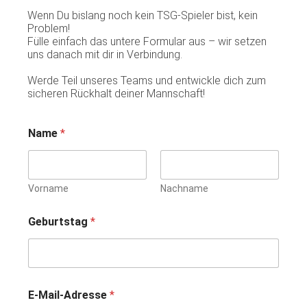
Wenn Du bislang noch kein TSG-Spieler bist, kein
Problem!
Fülle einfach das untere Formular aus – wir setzen
uns danach mit dir in Verbindung.
Werde Teil unseres Teams und entwickle dich zum
sicheren Rückhalt deiner Mannschaft!
Name
*
Vorname
Nachname
Geburtstag
*
E-Mail-Adresse
*