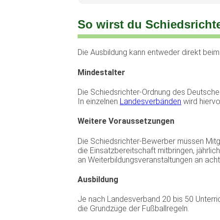
So wirst du Schiedsricht
Die Ausbildung kann entweder direkt beim
Mindestalter
Die Schiedsrichter-Ordnung des Deutschen
In einzelnen
Landesverbänden
wird hiervo
Weitere Voraussetzungen
Die Schiedsrichter-Bewerber müssen Mitgl
die Einsatzbereitschaft mitbringen, jährl
an Weiterbildungsveranstaltungen an acht
Ausbildung
Je nach Landesverband 20 bis 50 Unterric
die Grundzüge der Fußballregeln.