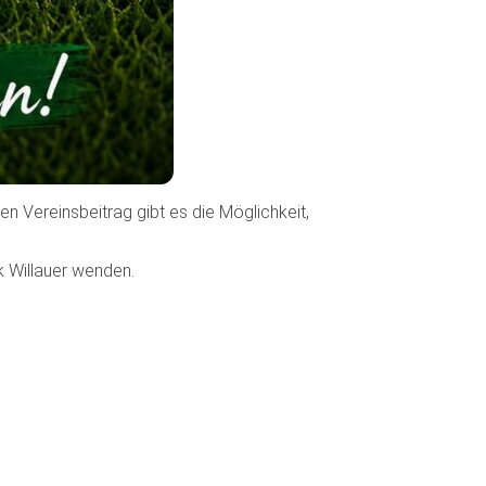
en Vereinsbeitrag gibt es die Möglichkeit,
k Willauer wenden.