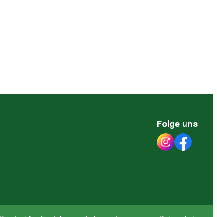
Folge uns