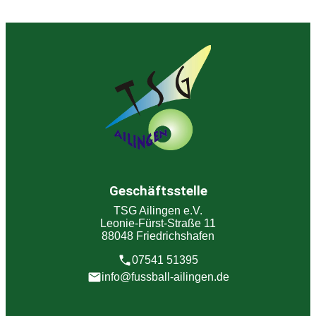
Geschäftsstelle
TSG Ailingen e.V.
Leonie-Fürst-Straße 11
88048 Friedrichshafen
07541 51395
info@fussball-ailingen.de