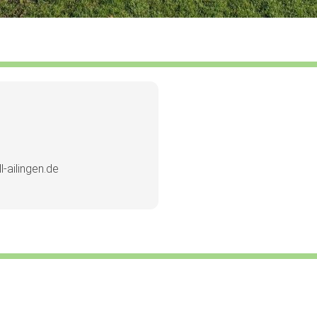
-ailingen.de