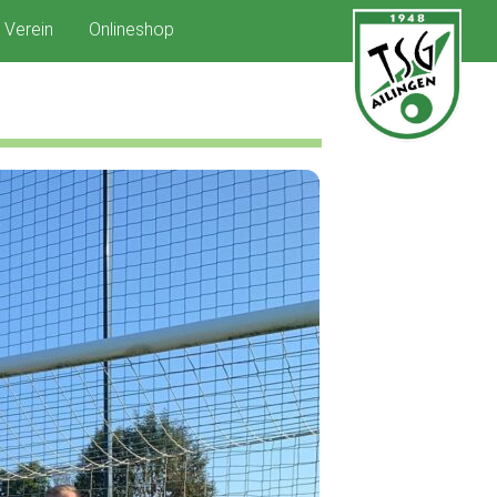
Verein
Onlineshop