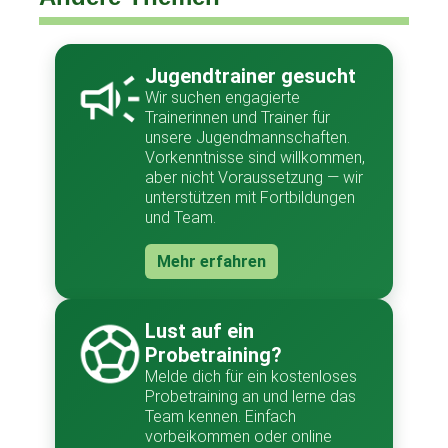
Jugendtrainer gesucht
Wir suchen engagierte
Trainerinnen und Trainer für
unsere Jugendmannschaften.
Vorkenntnisse sind willkommen,
aber nicht Voraussetzung — wir
unterstützen mit Fortbildungen
und Team.
Mehr erfahren
Lust auf ein
Probetraining?
Melde dich für ein kostenloses
Probetraining an und lerne das
Team kennen. Einfach
vorbeikommen oder online