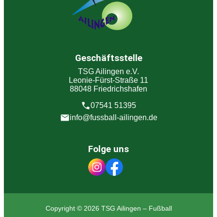
Geschäftsstelle
TSG Ailingen e.V.
Leonie-Fürst-Straße 11
88048 Friedrichshafen
07541 51395
info@fussball-ailingen.de
Folge uns
Copyright © 2026 TSG Ailingen – Fußball