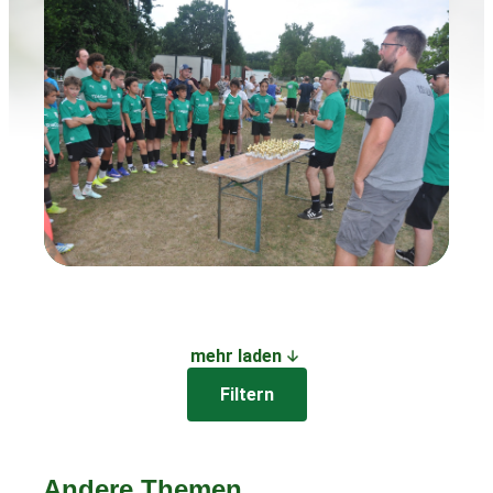
mehr laden
Filtern
Andere Themen