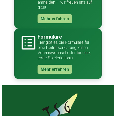
anmelden — wir freuen uns auf
dich!
Mehr erfahren
Formulare
Hier gibt es die Formulare für
eine Beitrittserklärung, einen
Vereinswechsel oder für eine
erste Spielerlaubnis
Mehr erfahren