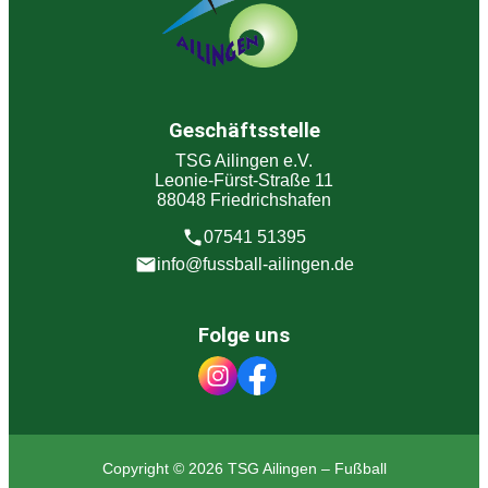
Geschäftsstelle
TSG Ailingen e.V.
Leonie-Fürst-Straße 11
88048 Friedrichshafen
07541 51395
info@fussball-ailingen.de
Folge uns
Copyright © 2026 TSG Ailingen – Fußball