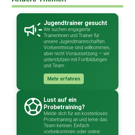
Jugendtrainer gesucht
Wir suchen engagierte
Trainerinnen und Trainer für
unsere Jugendmannschaften.
Vorkenntnisse sind willkommen,
aber nicht Voraussetzung — wir
unterstützen mit Fortbildungen
und Team.
Mehr erfahren
Lust auf ein
Probetraining?
Melde dich für ein kostenloses
Probetraining an und lerne das
Team kennen. Einfach
vorbeikommen oder online