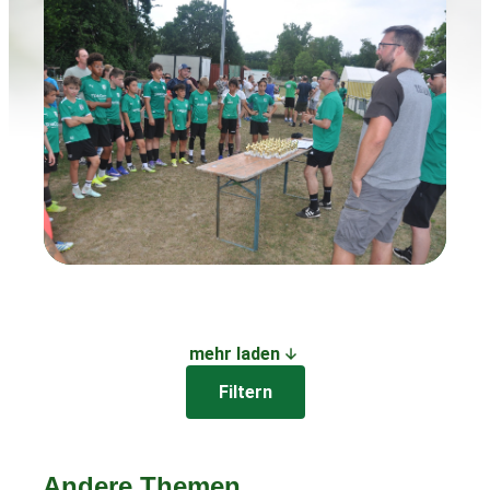
mehr laden
Filtern
Andere Themen