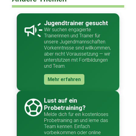
Jugendtrainer gesucht
Wir suchen engagierte
Trainerinnen und Trainer für
unsere Jugendmannschaften.
Vorkenntnisse sind willkommen,
aber nicht Voraussetzung — wir
unterstützen mit Fortbildungen
und Team.
Mehr erfahren
Lust auf ein
Probetraining?
Melde dich für ein kostenloses
Probetraining an und lerne das
Team kennen. Einfach
vorbeikommen oder online