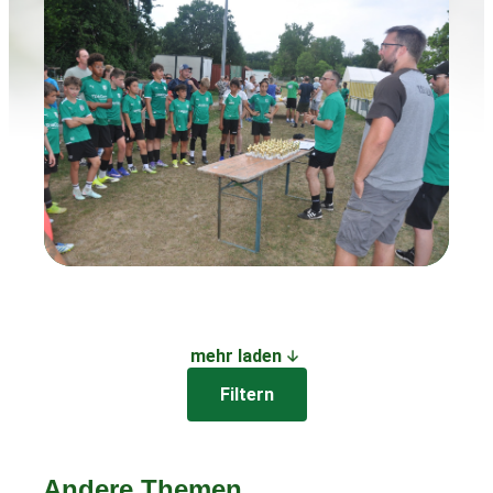
mehr laden
Filtern
Andere Themen