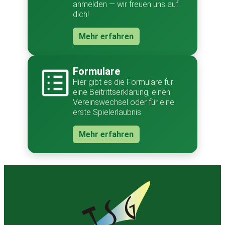
anmelden — wir freuen uns auf
dich!
Mehr erfahren
Formulare
Hier gibt es die Formulare für
eine Beitrittserklärung, einen
Vereinswechsel oder für eine
erste Spielerlaubnis
Mehr erfahren