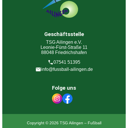
Geschäftsstelle
TSG Ailingen e.V.
Leonie-Fürst-Straße 11
88048 Friedrichshafen
07541 51395
info@fussball-ailingen.de
Folge uns
Copyright © 2026 TSG Ailingen – Fußball