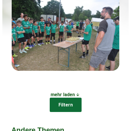
mehr laden
Filtern
Andere Themen