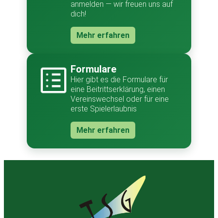
anmelden — wir freuen uns auf
dich!
Mehr erfahren
Formulare
Hier gibt es die Formulare für
eine Beitrittserklärung, einen
Vereinswechsel oder für eine
erste Spielerlaubnis
Mehr erfahren