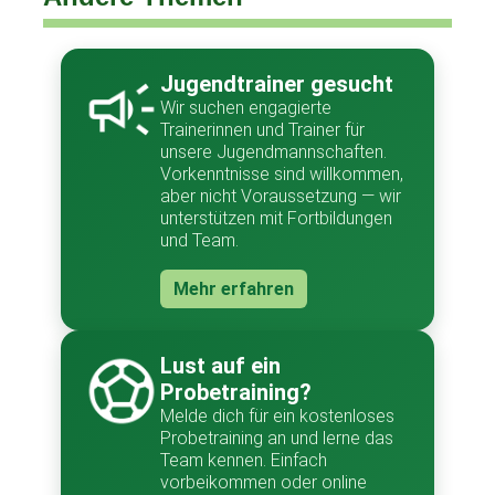
Jugendtrainer gesucht
Wir suchen engagierte
Trainerinnen und Trainer für
unsere Jugendmannschaften.
Vorkenntnisse sind willkommen,
aber nicht Voraussetzung — wir
unterstützen mit Fortbildungen
und Team.
Mehr erfahren
Lust auf ein
Probetraining?
Melde dich für ein kostenloses
Probetraining an und lerne das
Team kennen. Einfach
vorbeikommen oder online