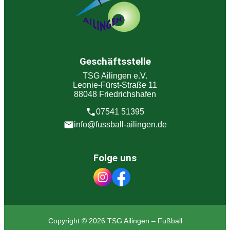
Geschäftsstelle
TSG Ailingen e.V.
Leonie-Fürst-Straße 11
88048 Friedrichshafen
07541 51395
info@fussball-ailingen.de
Folge uns
Copyright © 2026 TSG Ailingen – Fußball