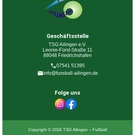
Geschäftsstelle
TSG Ailingen e.V.
Leonie-Fürst-Straße 11
88048 Friedrichshafen
07541 51395
info@fussball-ailingen.de
Folge uns
Copyright © 2026 TSG Ailingen – Fußball