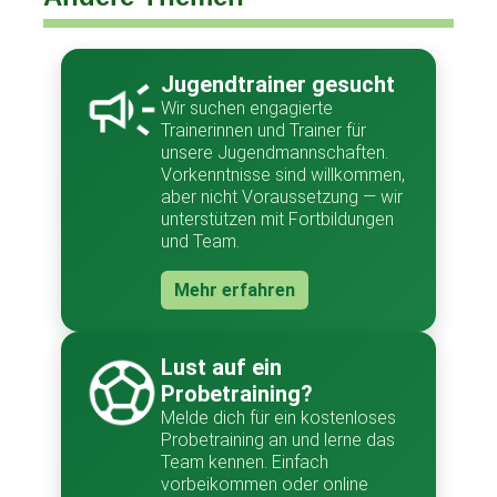
Jugendtrainer gesucht
Wir suchen engagierte
Trainerinnen und Trainer für
unsere Jugendmannschaften.
Vorkenntnisse sind willkommen,
aber nicht Voraussetzung — wir
unterstützen mit Fortbildungen
und Team.
Mehr erfahren
Lust auf ein
Probetraining?
Melde dich für ein kostenloses
Probetraining an und lerne das
Team kennen. Einfach
vorbeikommen oder online