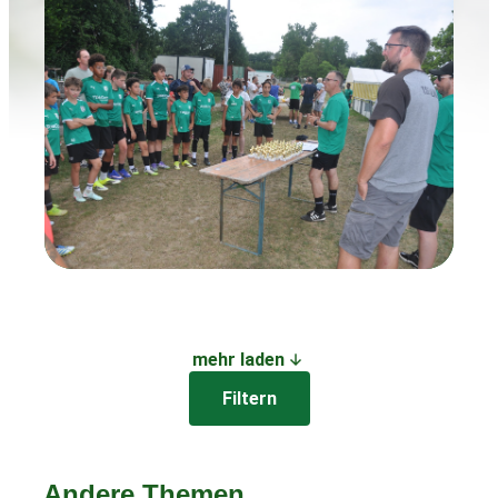
mehr laden
Filtern
Andere Themen