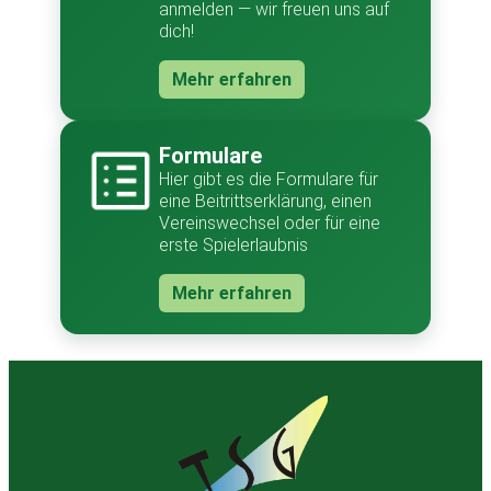
anmelden — wir freuen uns auf
dich!
Mehr erfahren
Formulare
Hier gibt es die Formulare für
eine Beitrittserklärung, einen
Vereinswechsel oder für eine
erste Spielerlaubnis
Mehr erfahren