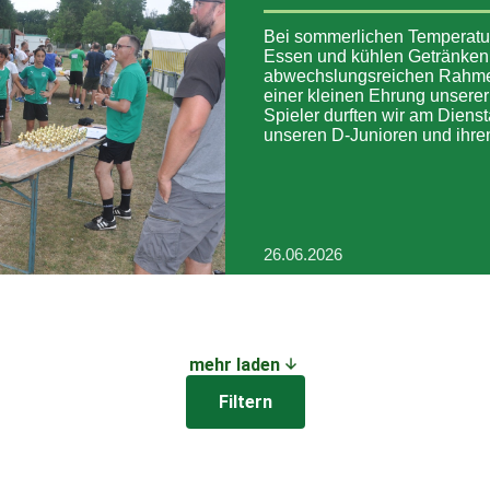
Bei sommerlichen Temperatu
Essen und kühlen Getränken
abwechslungsreichen Rahm
einer kleinen Ehrung unserer
Spieler durften wir am Dien
unseren D-Junioren und ihr
26.06.2026
mehr laden
Filtern