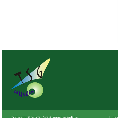
Copyright © 2026 TSG Ailingen – Fußball
Einwi