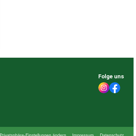
Folge uns
Privatsphäre-Einstellungen ändern
Impressum
Datenschutz