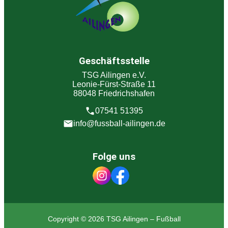
Geschäftsstelle
TSG Ailingen e.V.
Leonie-Fürst-Straße 11
88048 Friedrichshafen
07541 51395
info@fussball-ailingen.de
Folge uns
Copyright © 2026 TSG Ailingen – Fußball