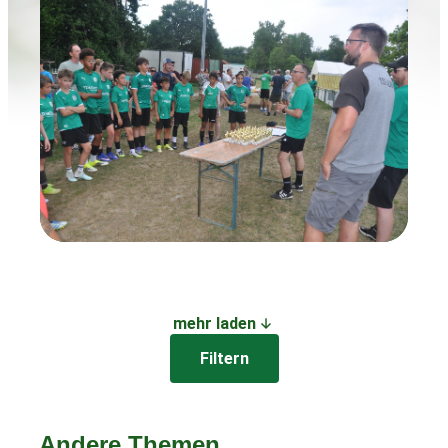
mehr laden
Filtern
Andere Themen