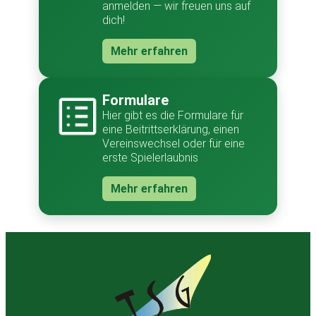
anmelden — wir freuen uns auf
dich!
Mehr erfahren
Formulare
Hier gibt es die Formulare für
eine Beitrittserklärung, einen
Vereinswechsel oder für eine
erste Spielerlaubnis
Mehr erfahren