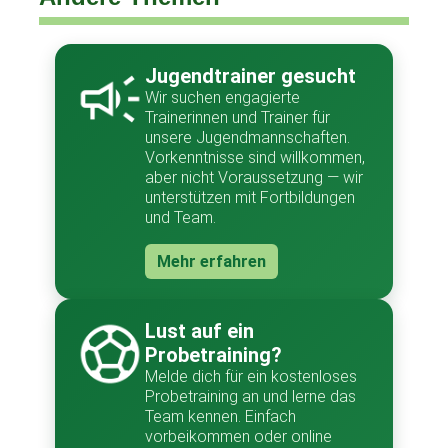
Jugendtrainer gesucht
Wir suchen engagierte
Trainerinnen und Trainer für
unsere Jugendmannschaften.
Vorkenntnisse sind willkommen,
aber nicht Voraussetzung — wir
unterstützen mit Fortbildungen
und Team.
Mehr erfahren
Lust auf ein
Probetraining?
Melde dich für ein kostenloses
Probetraining an und lerne das
Team kennen. Einfach
vorbeikommen oder online