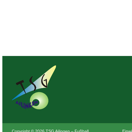
Copyright © 2026 TSG Ailingen – Fußball
Einwi