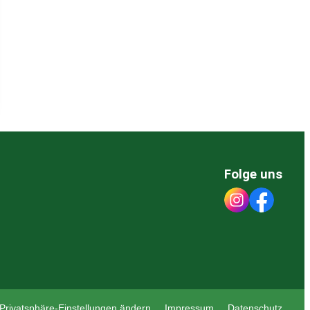
Folge uns
Privatsphäre-Einstellungen ändern
Impressum
Datenschutz