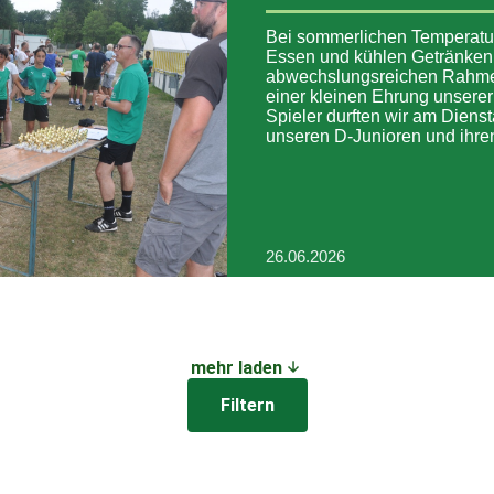
Bei sommerlichen Temperatu
Essen und kühlen Getränken
abwechslungsreichen Rahm
einer kleinen Ehrung unserer
Spieler durften wir am Dien
unseren D-Junioren und ihr
26.06.2026
mehr laden
Filtern