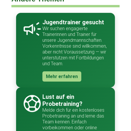
Jugendtrainer gesucht
Wir suchen engagierte
Trainerinnen und Trainer für
unsere Jugendmannschaften.
Vorkenntnisse sind willkommen,
aber nicht Voraussetzung — wir
unterstützen mit Fortbildungen
und Team.
Mehr erfahren
Lust auf ein
Probetraining?
Melde dich für ein kostenloses
Probetraining an und lerne das
Team kennen. Einfach
vorbeikommen oder online