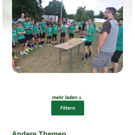
mehr laden
Filtern
Andere Themen