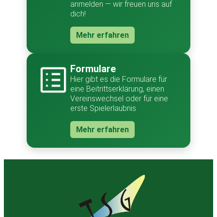
anmelden — wir freuen uns auf
dich!
Mehr erfahren
Formulare
Hier gibt es die Formulare für
eine Beitrittserklärung, einen
Vereinswechsel oder für eine
erste Spielerlaubnis
Mehr erfahren