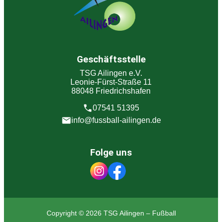
Geschäftsstelle
TSG Ailingen e.V.
Leonie-Fürst-Straße 11
88048 Friedrichshafen
07541 51395
info@fussball-ailingen.de
Folge uns
Copyright © 2026 TSG Ailingen – Fußball