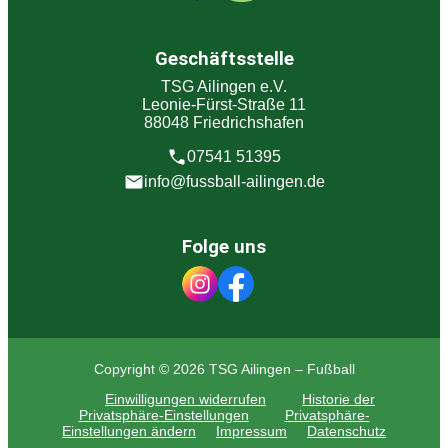
Geschäftsstelle
TSG Ailingen e.V.
Leonie-Fürst-Straße 11
88048 Friedrichshafen
07541 51395
info@fussball-ailingen.de
Folge uns
Copyright © 2026 TSG Ailingen – Fußball
Einwilligungen widerrufen
Historie der
Privatsphäre-Einstellungen
Privatsphäre-
Einstellungen ändern
Impressum
Datenschutz