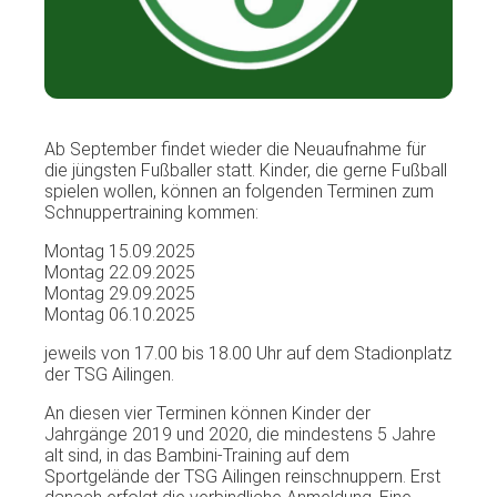
Ab September findet wieder die Neuaufnahme für
die jüngsten Fußballer statt. Kinder, die gerne Fußball
spielen wollen, können an folgenden Terminen zum
Schnuppertraining kommen:
Montag 15.09.2025
Montag 22.09.2025
Montag 29.09.2025
Montag 06.10.2025
jeweils von 17.00 bis 18.00 Uhr auf dem Stadionplatz
der TSG Ailingen.
An diesen vier Terminen können Kinder der
Jahrgänge 2019 und 2020, die mindestens 5 Jahre
alt sind, in das Bambini-Training auf dem
Sportgelände der TSG Ailingen reinschnuppern. Erst