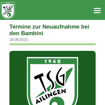
Zum
Inhalt
springen
Termine zur Neuaufnahme bei
den Bambini
28.08.2025