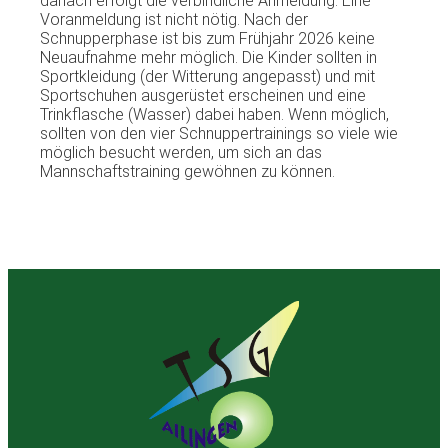
danach erfolgt die verbindliche Anmeldung. Eine
Voranmeldung ist nicht nötig. Nach der
Schnupperphase ist bis zum Frühjahr 2026 keine
Neuaufnahme mehr möglich. Die Kinder sollten in
Sportkleidung (der Witterung angepasst) und mit
Sportschuhen ausgerüstet erscheinen und eine
Trinkflasche (Wasser) dabei haben. Wenn möglich,
sollten von den vier Schnuppertrainings so viele wie
möglich besucht werden, um sich an das
Mannschaftstraining gewöhnen zu können.