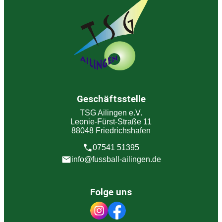
Geschäftsstelle
TSG Ailingen e.V.
Leonie-Fürst-Straße 11
88048 Friedrichshafen
07541 51395
info@fussball-ailingen.de
Folge uns