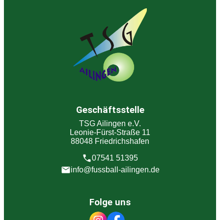
Geschäftsstelle
TSG Ailingen e.V.
Leonie-Fürst-Straße 11
88048 Friedrichshafen
07541 51395
info@fussball-ailingen.de
Folge uns