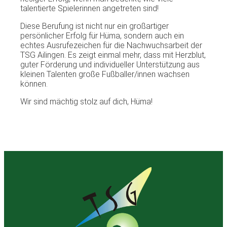
talentierte Spielerinnen angetreten sind!
Diese Berufung ist nicht nur ein großartiger
persönlicher Erfolg für Hüma, sondern auch ein
echtes Ausrufezeichen für die Nachwuchsarbeit der
TSG Ailingen. Es zeigt einmal mehr, dass mit Herzblut,
guter Förderung und individueller Unterstützung aus
kleinen Talenten große Fußballer/innen wachsen
können.
Wir sind mächtig stolz auf dich, Hüma!