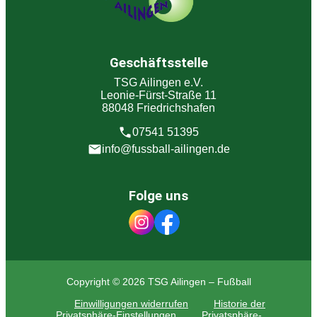
Geschäftsstelle
TSG Ailingen e.V.
Leonie-Fürst-Straße 11
88048 Friedrichshafen
07541 51395
info@fussball-ailingen.de
Folge uns
Copyright © 2026 TSG Ailingen – Fußball
Einwilligungen widerrufen
Historie der
Privatsphäre-Einstellungen
Privatsphäre-