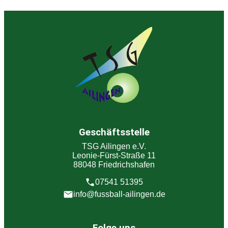
Geschäftsstelle
TSG Ailingen e.V.
Leonie-Fürst-Straße 11
88048 Friedrichshafen
07541 51395
info@fussball-ailingen.de
Folge uns