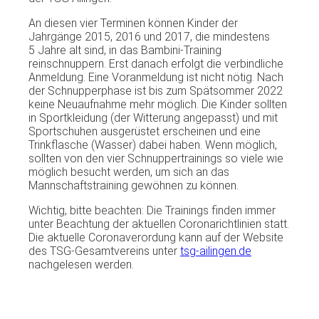
An diesen vier Terminen können Kinder der
Jahrgänge 2015, 2016 und 2017, die mindestens
5 Jahre alt sind, in das Bambini-Training
reinschnuppern. Erst danach erfolgt die verbindliche
Anmeldung. Eine Voranmeldung ist nicht nötig. Nach
der Schnupperphase ist bis zum Spätsommer 2022
keine Neuaufnahme mehr möglich. Die Kinder sollten
in Sportkleidung (der Witterung angepasst) und mit
Sportschuhen ausgerüstet erscheinen und eine
Trinkflasche (Wasser) dabei haben. Wenn möglich,
sollten von den vier Schnuppertrainings so viele wie
möglich besucht werden, um sich an das
Mannschaftstraining gewöhnen zu können.
Wichtig, bitte beachten: Die Trainings finden immer
unter Beachtung der aktuellen Coronarichtlinien statt.
Die aktuelle Coronaverordung kann auf der Website
des TSG-Gesamtvereins unter
tsg-ailingen.de
nachgelesen werden.