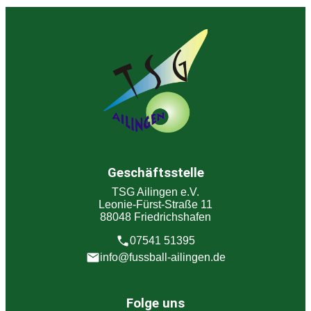
Geschäftsstelle
TSG Ailingen e.V.
Leonie-Fürst-Straße 11
88048 Friedrichshafen
07541 51395
info@fussball-ailingen.de
Folge uns