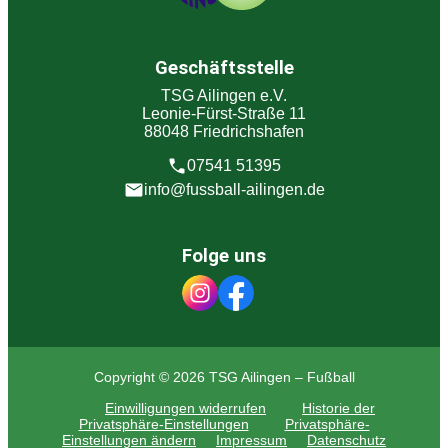
Geschäftsstelle
TSG Ailingen e.V.
Leonie-Fürst-Straße 11
88048 Friedrichshafen
07541 51395
info@fussball-ailingen.de
Folge uns
Copyright © 2026 TSG Ailingen – Fußball
Einwilligungen widerrufen
Historie der
Privatsphäre-Einstellungen
Privatsphäre-
Einstellungen ändern
Impressum
Datenschutz