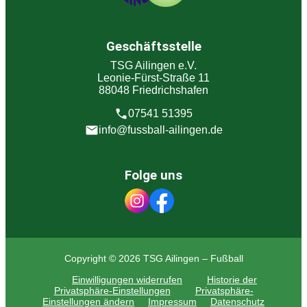
Geschäftsstelle
TSG Ailingen e.V.
Leonie-Fürst-Straße 11
88048 Friedrichshafen
07541 51395
info@fussball-ailingen.de
Folge uns
Copyright © 2026 TSG Ailingen – Fußball
Einwilligungen widerrufen
Historie der
Privatsphäre-Einstellungen
Privatsphäre-
Einstellungen ändern
Impressum
Datenschutz