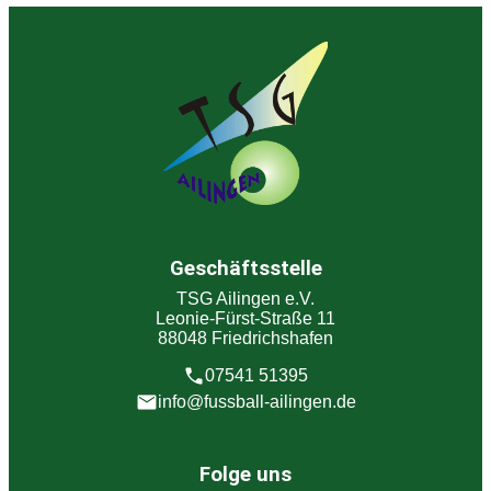
Geschäftsstelle
TSG Ailingen e.V.
Leonie-Fürst-Straße 11
88048 Friedrichshafen
07541 51395
info@fussball-ailingen.de
Folge uns