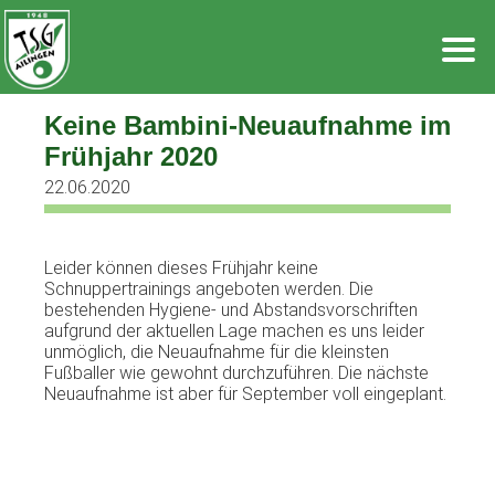
Zum
Inhalt
springen
Keine Bambini-Neuaufnahme im
Frühjahr 2020
22.06.2020
Leider können dieses Frühjahr keine
Schnuppertrainings angeboten werden. Die
bestehenden Hygiene- und Abstandsvorschriften
aufgrund der aktuellen Lage machen es uns leider
unmöglich, die Neuaufnahme für die kleinsten
Fußballer wie gewohnt durchzuführen. Die nächste
Neuaufnahme ist aber für September voll eingeplant.