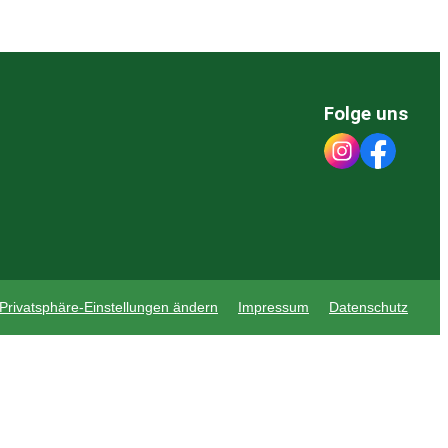
Folge uns
Privatsphäre-Einstellungen ändern
Impressum
Datenschutz