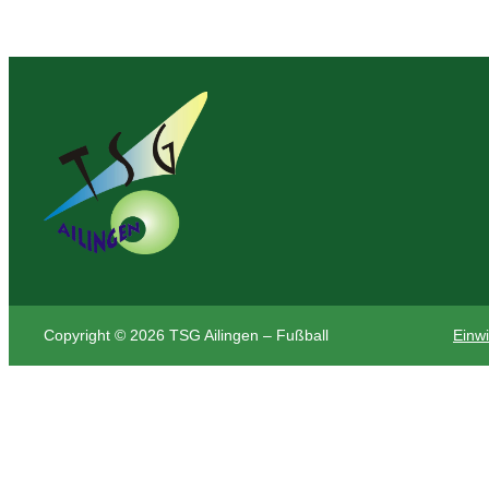
Copyright © 2026 TSG Ailingen – Fußball
Einwi