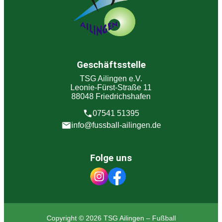
Geschäftsstelle
TSG Ailingen e.V.
Leonie-Fürst-Straße 11
88048 Friedrichshafen
07541 51395
info@fussball-ailingen.de
Folge uns
Copyright © 2026 TSG Ailingen – Fußball