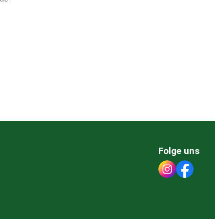
Folge uns