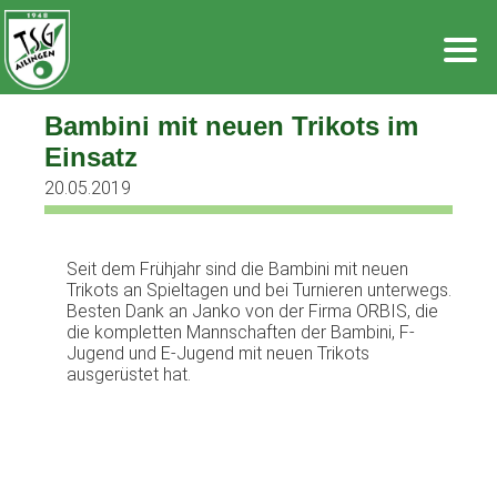
Zum
Inhalt
springen
Bambini mit neuen Trikots im
Einsatz
20.05.2019
Seit dem Frühjahr sind die Bambini mit neuen
Trikots an Spieltagen und bei Turnieren unterwegs.
Besten Dank an Janko von der Firma ORBIS, die
die kompletten Mannschaften der Bambini, F-
Jugend und E-Jugend mit neuen Trikots
ausgerüstet hat.