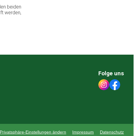
den beiden
ft werden,
Folge uns
Privatsphäre-Einstellungen ändern
Impressum
Datenschutz