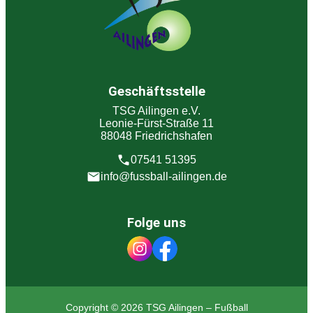
Geschäftsstelle
TSG Ailingen e.V.
Leonie-Fürst-Straße 11
88048 Friedrichshafen
07541 51395
info@fussball-ailingen.de
Folge uns
Copyright © 2026 TSG Ailingen – Fußball