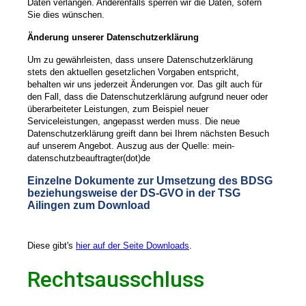
Daten verlangen. Anderenfalls sperren wir die Daten, sofern
Sie dies wünschen.
Änderung unserer Datenschutzerklärung
Um zu gewährleisten, dass unsere Datenschutzerklärung
stets den aktuellen gesetzlichen Vorgaben entspricht,
behalten wir uns jederzeit Änderungen vor. Das gilt auch für
den Fall, dass die Datenschutzerklärung aufgrund neuer oder
überarbeiteter Leistungen, zum Beispiel neuer
Serviceleistungen, angepasst werden muss. Die neue
Datenschutzerklärung greift dann bei Ihrem nächsten Besuch
auf unserem Angebot.
Auszug aus der Quelle: mein-
datenschutzbeauftragter(dot)de
Einzelne Dokumente zur Umsetzung des BDSG
beziehungsweise der DS-GVO in der TSG
Ailingen zum Download
Diese gibt's
hier auf der Seite Downloads
.
Rechtsausschluss