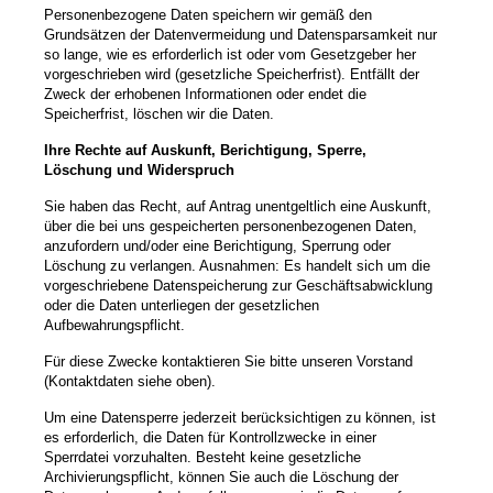
Personenbezogene Daten speichern wir gemäß den
Grundsätzen der Datenvermeidung und Datensparsamkeit nur
so lange, wie es erforderlich ist oder vom Gesetzgeber her
vorgeschrieben wird (gesetzliche Speicherfrist). Entfällt der
Zweck der erhobenen Informationen oder endet die
Speicherfrist, löschen wir die Daten.
Ihre Rechte auf Auskunft, Berichtigung, Sperre,
Löschung und Widerspruch
Sie haben das Recht, auf Antrag unentgeltlich eine Auskunft,
über die bei uns gespeicherten personenbezogenen Daten,
anzufordern und/oder eine Berichtigung, Sperrung oder
Löschung zu verlangen. Ausnahmen: Es handelt sich um die
vorgeschriebene Datenspeicherung zur Geschäftsabwicklung
oder die Daten unterliegen der gesetzlichen
Aufbewahrungspflicht.
Für diese Zwecke kontaktieren Sie bitte unseren Vorstand
(Kontaktdaten siehe oben).
Um eine Datensperre jederzeit berücksichtigen zu können, ist
es erforderlich, die Daten für Kontrollzwecke in einer
Sperrdatei vorzuhalten. Besteht keine gesetzliche
Archivierungspflicht, können Sie auch die Löschung der