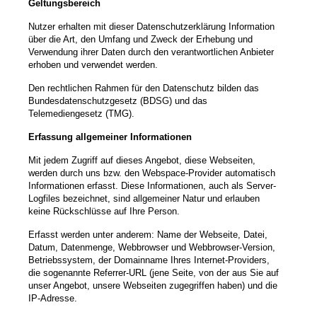
Geltungsbereich
Nutzer erhalten mit dieser Datenschutzerklärung Information
über die Art, den Umfang und Zweck der Erhebung und
Verwendung ihrer Daten durch den verantwortlichen Anbieter
erhoben und verwendet werden.
Den rechtlichen Rahmen für den Datenschutz bilden das
Bundesdatenschutzgesetz (BDSG) und das
Telemediengesetz (TMG).
Erfassung allgemeiner Informationen
Mit jedem Zugriff auf dieses Angebot, diese Webseiten,
werden durch uns bzw. den Webspace-Provider automatisch
Informationen erfasst. Diese Informationen, auch als Server-
Logfiles bezeichnet, sind allgemeiner Natur und erlauben
keine Rückschlüsse auf Ihre Person.
Erfasst werden unter anderem: Name der Webseite, Datei,
Datum, Datenmenge, Webbrowser und Webbrowser-Version,
Betriebssystem, der Domainname Ihres Internet-Providers,
die sogenannte Referrer-URL (jene Seite, von der aus Sie auf
unser Angebot, unsere Webseiten zugegriffen haben) und die
IP-Adresse.