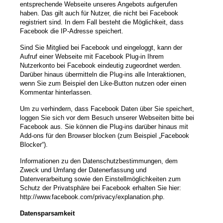
entsprechende Webseite unseres Angebots aufgerufen
haben. Das gilt auch für Nutzer, die nicht bei Facebook
registriert sind. In dem Fall besteht die Möglichkeit, dass
Facebook die IP-Adresse speichert.
Sind Sie Mitglied bei Facebook und eingeloggt, kann der
Aufruf einer Webseite mit Facebook Plug-in Ihrem
Nutzerkonto bei Facebook eindeutig zugeordnet werden.
Darüber hinaus übermitteln die Plug-ins alle Interaktionen,
wenn Sie zum Beispiel den Like-Button nutzen oder einen
Kommentar hinterlassen.
Um zu verhindern, dass Facebook Daten über Sie speichert,
loggen Sie sich vor dem Besuch unserer Webseiten bitte bei
Facebook aus. Sie können die Plug-ins darüber hinaus mit
Add-ons für den Browser blocken (zum Beispiel „Facebook
Blocker“).
Informationen zu den Datenschutzbestimmungen, dem
Zweck und Umfang der Datenerfassung und
Datenverarbeitung sowie den Einstellmöglichkeiten zum
Schutz der Privatsphäre bei Facebook erhalten Sie hier:
http://www.facebook.com/privacy/explanation.php.
Datensparsamkeit