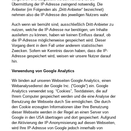
Übermittlung der IP-Adresse zwingend notwendig. Die
Anbieter (im Folgenden als „Dritt-Anbieter“ bezeichnet)
nehmen also die IP-Adresse des jeweiligen Nutzers wahr.
Auch wenn wir bemüht sind, ausschließlich Dritt-Anbieter zu
nutzen, welche die IP-Adresse nur benötigen, um Inhalte
ausliefern zu können, haben wir keinen Einfluss darauf, ob
die IP-Adresse möglicherweise gespeichert wird. Dieser
Vorgang dient in dem Fall unter anderem statistischen
Zwecken. Sofern wir Kenntnis davon haben, dass die IP-
Adresse gespeichert wird, weisen wir unsere Nutzer darauf
hin.
Verwendung von Google Analytics
Wir binden auf unseren Webseiten Google Analytics, einen
Webanalysedienst der Google Inc. (“Google”) ein. Google
Analytics verwendet sog. “Cookies”, Textdateien, die auf
Ihrem Computer gespeichert werden und die eine Analyse der
Benutzung der Webseite durch Sie ermöglichen. Die durch
den Cookie erzeugten Informationen über Ihre Benutzung
dieser Webseite werden in der Regel an einen Server von
Google in den USA übertragen und dort gespeichert. Aufgrund
der Aktivierung der IP-Anonymisierung auf diesen Webseiten,
wird Ihre IP-Adresse von Google jedoch innerhalb von