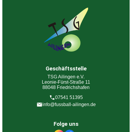
Geschäftsstelle
TSG Ailingen e.V.
Leonie-Fürst-Straße 11
88048 Friedrichshafen
07541 51395
info@fussball-ailingen.de
Folge uns