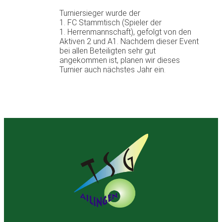
Turniersieger wurde der
1. FC Stammtisch (Spieler der
1. Herrenmannschaft), gefolgt von den
Aktiven 2 und A1. Nachdem dieser Event
bei allen Beteiligten sehr gut
angekommen ist, planen wir dieses
Turnier auch nächstes Jahr ein.