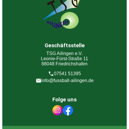
Geschäftsstelle
TSG Ailingen e.V.
Leonie-Fürst-Straße 11
88048 Friedrichshafen
07541 51395
info@fussball-ailingen.de
Folge uns