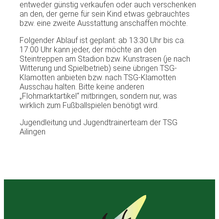
entweder günstig verkaufen oder auch verschenken
an den, der gerne für sein Kind etwas gebrauchtes
bzw. eine zweite Ausstattung anschaffen möchte.
Folgender Ablauf ist geplant: ab 13:30 Uhr bis ca.
17:00 Uhr kann jeder, der möchte an den
Steintreppen am Stadion bzw. Kunstrasen (je nach
Witterung und Spielbetrieb) seine übrigen TSG-
Klamotten anbieten bzw. nach TSG-Klamotten
Ausschau halten. Bitte keine anderen
„Flohmarktartikel“ mitbringen, sondern nur, was
wirklich zum Fußballspielen benötigt wird.
Jugendleitung und Jugendtrainerteam der TSG
Ailingen