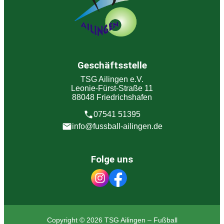
Geschäftsstelle
TSG Ailingen e.V.
Leonie-Fürst-Straße 11
88048 Friedrichshafen
07541 51395
info@fussball-ailingen.de
Folge uns
Copyright © 2026 TSG Ailingen – Fußball