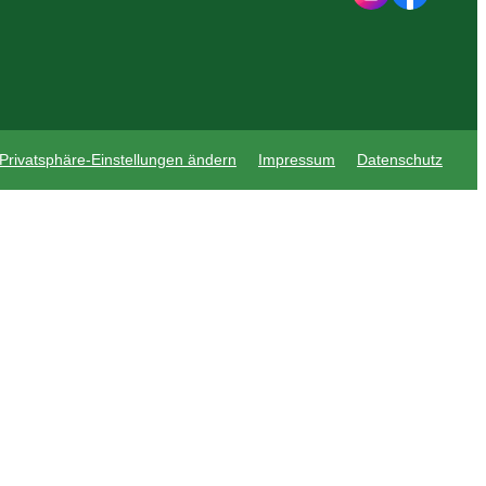
Privatsphäre-Einstellungen ändern
Impressum
Datenschutz