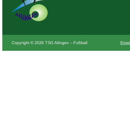
Copyright © 2026 TSG Ailingen – Fußball
Einwi