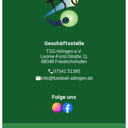
Geschäftsstelle
TSG Ailingen e.V.
Leonie-Fürst-Straße 11
88048 Friedrichshafen
07541 51395
info@fussball-ailingen.de
Folge uns