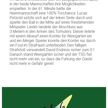
in der beide Mannschaften ihre Möglichkeiten
erspielten. In der 61. Minute hatte die
Heimmannschaft eine 100%-Torchance. Lucas
Petzold setzte sich auf der linken Seite durch und
spielte den Ball in die Mitte auf einen freistehenden
Mitspieler. Leider landete der Abschluss aus
3 Metern in den Armen des Torhüters. Dieser leitete
mit einem Abwurf einen Konter für Weingarten ein
und ein Ailinger Spieler konnte den Konter nur durch
ein Foul im Strafraum unterbinden. Den fälligen
Strafstoß verwandelt David Endress sicher zum 0:1.
Danach stand Weingarten sicher und der TSG fiel
nicht mehr viel ein, so dass die Führung der Gäste
nicht mehr in Gefahr geriet.