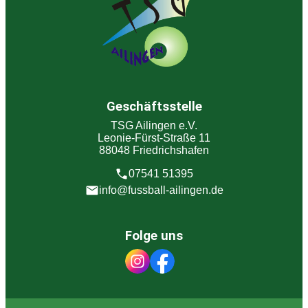
Geschäftsstelle
TSG Ailingen e.V.
Leonie-Fürst-Straße 11
88048 Friedrichshafen
07541 51395
info@fussball-ailingen.de
Folge uns