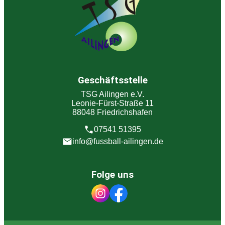
Geschäftsstelle
TSG Ailingen e.V.
Leonie-Fürst-Straße 11
88048 Friedrichshafen
07541 51395
info@fussball-ailingen.de
Folge uns