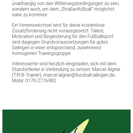
unabhängig von den Witterungsbedingungen zu sein,
sondern auch, um dem „Straßenfußball“ möglichst
nahe zu kommen.
Ein Vereinswechsel wird für diese kostenlose
Zusatzförderung nicht vorausgesetzt. Talent,
Motivation und Begeisterung für den Fußballsport
sind dagegen Grundvoraussetzungen für gutes
Gelingen in einer entsprechend, zunehmend
homogenen Trainingsgruppe.
Interessierte sind herzlich eingeladen, sich mit dem
Standortleiter in Verbindung zu setzen: Marcel Algner
(T-R-B-Trainer), marcel.algner@fussball-ailingen.de,
Mobil: 0170-2776982