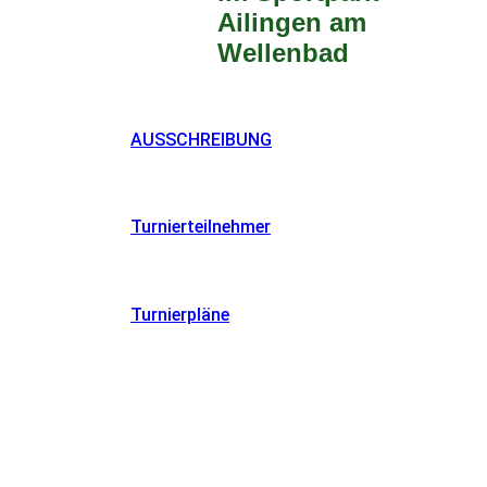
Ailingen am
Wellenbad
AUSSCHREIBUNG
Turnierteilnehmer
Turnierpläne