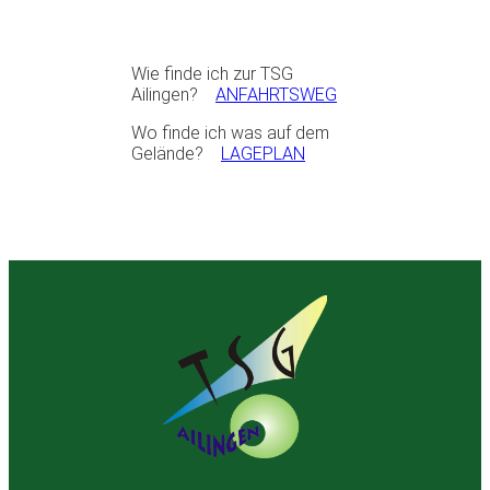
Wie finde ich zur TSG
Ailingen?
ANFAHRTSWEG
Wo finde ich was auf dem
Gelände?
LAGEPLAN