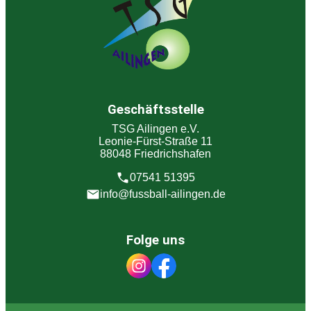
Geschäftsstelle
TSG Ailingen e.V.
Leonie-Fürst-Straße 11
88048 Friedrichshafen
07541 51395
info@fussball-ailingen.de
Folge uns