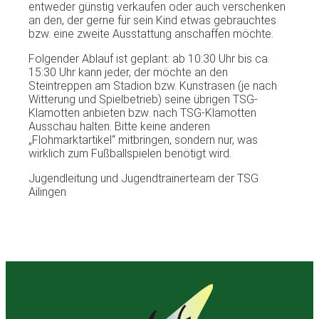
entweder günstig verkaufen oder auch verschenken
an den, der gerne für sein Kind etwas gebrauchtes
bzw. eine zweite Ausstattung anschaffen möchte.
Folgender Ablauf ist geplant: ab 10:30 Uhr bis ca.
15:30 Uhr kann jeder, der möchte an den
Steintreppen am Stadion bzw. Kunstrasen (je nach
Witterung und Spielbetrieb) seine übrigen TSG-
Klamotten anbieten bzw. nach TSG-Klamotten
Ausschau halten. Bitte keine anderen
„Flohmarktartikel“ mitbringen, sondern nur, was
wirklich zum Fußballspielen benötigt wird.
Jugendleitung und Jugendtrainerteam der TSG
Ailingen