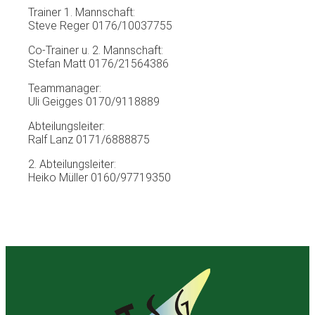
Trainer 1. Mannschaft:
Steve Reger 0176/10037755
Co-Trainer u. 2. Mannschaft:
Stefan Matt 0176/21564386
Teammanager:
Uli Geigges 0170/9118889
Abteilungsleiter:
Ralf Lanz 0171/6888875
2. Abteilungsleiter:
Heiko Müller 0160/97719350