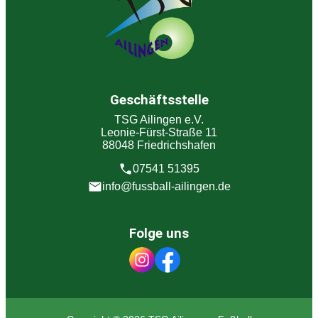
Geschäftsstelle
TSG Ailingen e.V.
Leonie-Fürst-Straße 11
88048 Friedrichshafen
07541 51395
info@fussball-ailingen.de
Folge uns