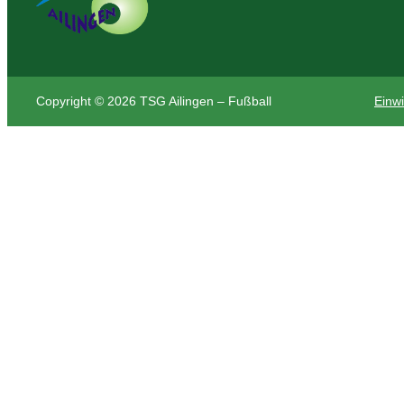
Copyright © 2026 TSG Ailingen – Fußball
Einwi