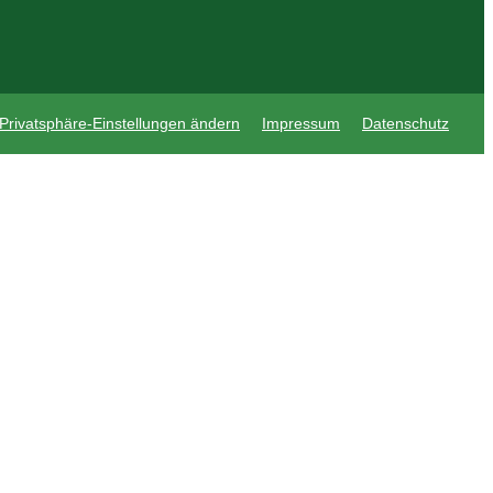
Privatsphäre-Einstellungen ändern
Impressum
Datenschutz