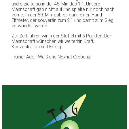
und erzielte so in der 45. Min das 1:1. Unsere
Mannschaft gab nicht auf und spielte nur noch nach
vorne. In der 59. Min. gab es dann einen Hand-
Elfmeter, der souverän zum 2:1 und damit zum Sieg
verwandelt wurde.
Zur Zeit führen wir in der Staffel mit 6 Punkten. Der
Mannschaft wünschen wir weiterhin Kraft,
Konzentration und Erfolg.
Trainer Adolf Weiß und Nexhat Grebenja