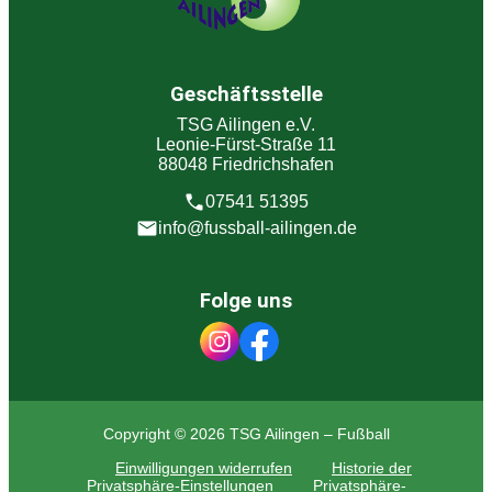
Geschäftsstelle
TSG Ailingen e.V.
Leonie-Fürst-Straße 11
88048 Friedrichshafen
07541 51395
info@fussball-ailingen.de
Folge uns
Copyright © 2026 TSG Ailingen – Fußball
Einwilligungen widerrufen
Historie der
Privatsphäre-Einstellungen
Privatsphäre-