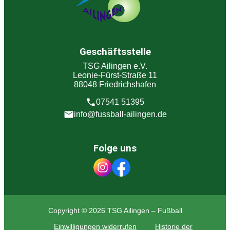
Geschäftsstelle
TSG Ailingen e.V.
Leonie-Fürst-Straße 11
88048 Friedrichshafen
07541 51395
info@fussball-ailingen.de
Folge uns
Copyright © 2026 TSG Ailingen – Fußball
Einwilligungen widerrufen
Historie der