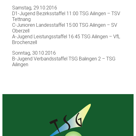
Samstag, 29.10.2016
D1-Jugend Bezirksstaffel 11:00 TSG Ailingen – TSV
Tettnang
C-Junioren Landesstaffel 15:00 TSG Ailingen – SV
Oberzell
A-Jugend Leistungsstaffel 16:45 TSG Ailingen – VfL
Brochenzell
Sonntag, 30.10.2016
B-Jugend Verbandsstaffel TSG Balingen 2 – TSG
Ailingen