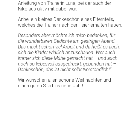
Anleitung von Trainerin Luna, bei der auch der
Nikolaus aktiv mit dabei war.
Anbei ein kleines Dankeschön eines Elternteils,
welches die Trainer nach der Feier erhalten haben:
Besonders aber möchte ich mich bedanken, für
die wunderbaren Gedichte am gestrigen Abend.
Das macht schon viel Arbeit und da heißt es auch,
sich die Kinder wirklich anzuschauen. Wer auch
immer sich diese Mühe gemacht hat – und auch
noch so liebesvoll ausgedruckt, gebunden hat –
Dankeschön, das ist nicht selbstverständlich!“
Wir wünschen allen schöne Weihnachten und
einen guten Start ins neue Jahr!