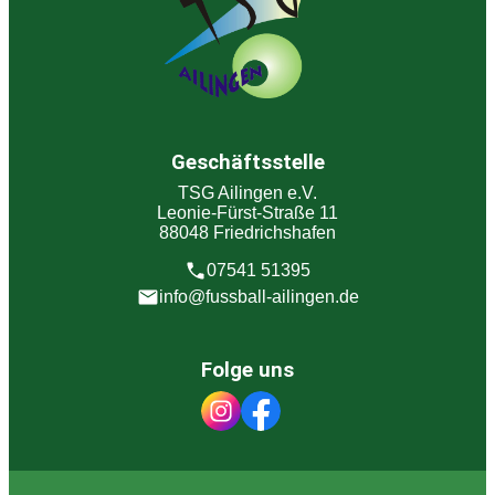
Geschäftsstelle
TSG Ailingen e.V.
Leonie-Fürst-Straße 11
88048 Friedrichshafen
07541 51395
info@fussball-ailingen.de
Folge uns