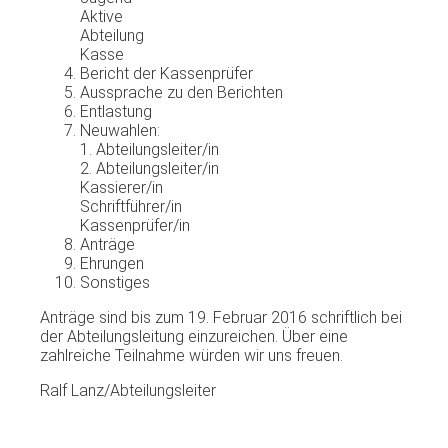
Aktive
Abteilung
Kasse
Bericht der Kassenprüfer
Aussprache zu den Berichten
Entlastung
Neuwahlen:
1. Abteilungsleiter/in
2. Abteilungsleiter/in
Kassierer/in
Schriftführer/in
Kassenprüfer/in
Anträge
Ehrungen
Sonstiges
Anträge sind bis zum 19. Februar 2016 schriftlich bei
der Abteilungsleitung einzureichen. Über eine
zahlreiche Teilnahme würden wir uns freuen.
Ralf Lanz/Abteilungsleiter