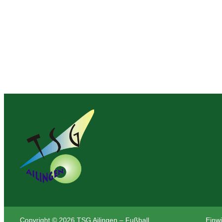
Copyright © 2026 TSG Ailingen – Fußball
Einwi