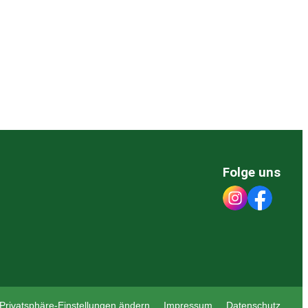
Folge uns
Privatsphäre-Einstellungen ändern
Impressum
Datenschutz