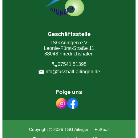
Geschäftsstelle
TSG Ailingen e.V.
Leonie-Fürst-Straße 11
88048 Friedrichshafen
07541 51395
info@fussball-ailingen.de
Folge uns
Copyright © 2026 TSG Ailingen – Fußball