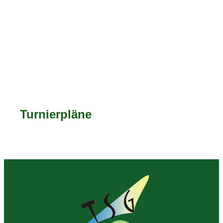
Turnierpläne