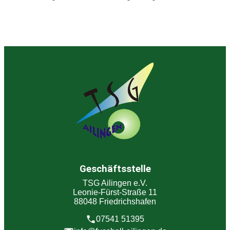
Geschäftsstelle
TSG Ailingen e.V.
Leonie-Fürst-Straße 11
88048 Friedrichshafen
07541 51395