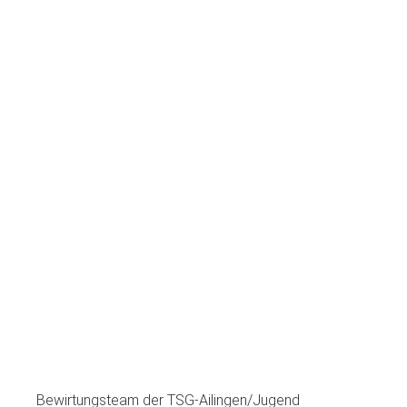
Bewirtungsteam der TSG-Ailingen/Jugend