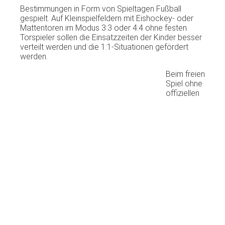
Bestimmungen in Form von Spieltagen Fußball
gespielt. Auf Kleinspielfeldern mit Eishockey- oder
Mattentoren im Modus 3:3 oder 4:4 ohne festen
Torspieler sollen die Einsatzzeiten der Kinder besser
verteilt werden und die 1:1-Situationen gefördert
werden.
Beim freien
Spiel ohne
offiziellen