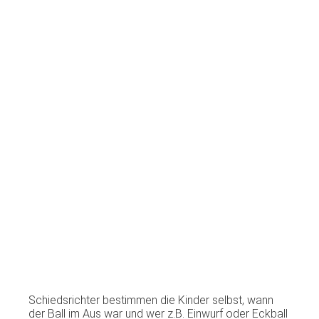
Schiedsrichter bestimmen die Kinder selbst, wann
der Ball im Aus war und wer z.B. Einwurf oder Eckball