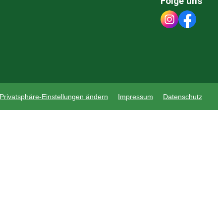
Folge uns
Privatsphäre-Einstellungen ändern
Impressum
Datenschutz