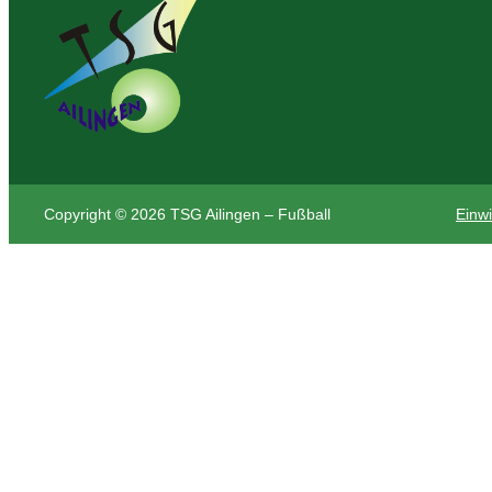
Copyright © 2026 TSG Ailingen – Fußball
Einwi